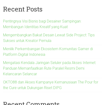
Recent Posts
Pentingnya Visi Bisnis bagi Desainer Sampingan:
Membangun Identitas Kreatif yang Kuat
Mengembangkan Bakat Desain Lewat Side Project: Tips
Sukses untuk Kreator Pemula
Menilik Perkembangan Ekosistem Komunitas Gamer di
Platform Digital Indonesia
Mengatasi Kendala Jaringan Seluler pada Akses Internet:
Panduan Memanfaatkan Rute Paralel Resmi Demi
Kelancaran Selancar
OKTO88 dan Akses Kampanye Kemanusiaan The Pour for
the Cure untuk Dukungan Riset DIPG
Recent Comments