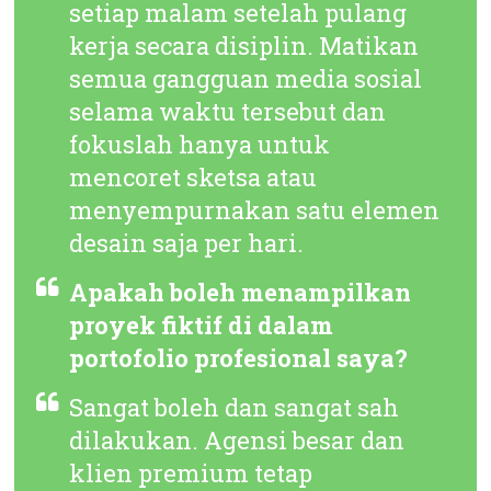
setiap malam setelah pulang
kerja secara disiplin. Matikan
semua gangguan media sosial
selama waktu tersebut dan
fokuslah hanya untuk
mencoret sketsa atau
menyempurnakan satu elemen
desain saja per hari.
Apakah boleh menampilkan
proyek fiktif di dalam
portofolio profesional saya?
Sangat boleh dan sangat sah
dilakukan. Agensi besar dan
klien premium tetap