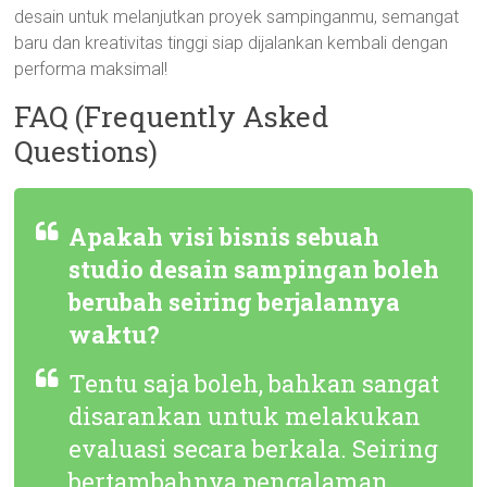
desain untuk melanjutkan proyek sampinganmu, semangat
baru dan kreativitas tinggi siap dijalankan kembali dengan
performa maksimal!
FAQ (Frequently Asked
Questions)
Apakah visi bisnis sebuah
studio desain sampingan boleh
berubah seiring berjalannya
waktu?
Tentu saja boleh, bahkan sangat
disarankan untuk melakukan
evaluasi secara berkala. Seiring
bertambahnya pengalaman