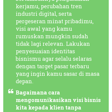
kerjamu, perubahan tren
industri digital, serta
pergeseran minat pribadimu,
visi awal yang kamu
rumuskan mungkin sudah
tidak lagi relevan. Lakukan
penyesuaian identitas
bisnismu agar selalu selaras
dengan target pasar terbaru
yang ingin kamu sasar di masa
depan.
Bagaimana cara
mengomunikasikan visi bisnis
kita kepada klien tanpa