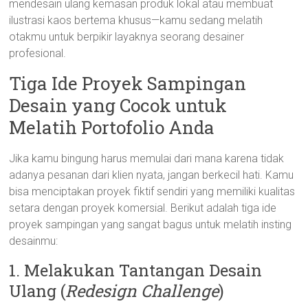
mendesain ulang kemasan produk lokal atau membuat
ilustrasi kaos bertema khusus—kamu sedang melatih
otakmu untuk berpikir layaknya seorang desainer
profesional.
Tiga Ide Proyek Sampingan
Desain yang Cocok untuk
Melatih Portofolio Anda
Jika kamu bingung harus memulai dari mana karena tidak
adanya pesanan dari klien nyata, jangan berkecil hati. Kamu
bisa menciptakan proyek fiktif sendiri yang memiliki kualitas
setara dengan proyek komersial. Berikut adalah tiga ide
proyek sampingan yang sangat bagus untuk melatih insting
desainmu:
1. Melakukan Tantangan Desain
Ulang (
Redesign Challenge
)