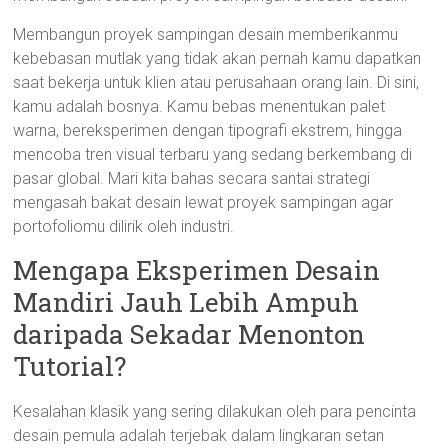
Membangun proyek sampingan desain memberikanmu
kebebasan mutlak yang tidak akan pernah kamu dapatkan
saat bekerja untuk klien atau perusahaan orang lain. Di sini,
kamu adalah bosnya. Kamu bebas menentukan palet
warna, bereksperimen dengan tipografi ekstrem, hingga
mencoba tren visual terbaru yang sedang berkembang di
pasar global. Mari kita bahas secara santai strategi
mengasah bakat desain lewat proyek sampingan agar
portofoliomu dilirik oleh industri.
Mengapa Eksperimen Desain
Mandiri Jauh Lebih Ampuh
daripada Sekadar Menonton
Tutorial?
Kesalahan klasik yang sering dilakukan oleh para pencinta
desain pemula adalah terjebak dalam lingkaran setan