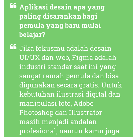
Aplikasi desain apa yang
paling disarankan bagi
pemula yang baru mulai
belajar?
Jika fokusmu adalah desain
UI/UX dan web, Figma adalah
industri standar saat ini yang
sangat ramah pemula dan bisa
digunakan secara gratis. Untuk
kebutuhan ilustrasi digital dan
manipulasi foto, Adobe
Photoshop dan Illustrator
masih menjadi andalan
profesional, namun kamu juga