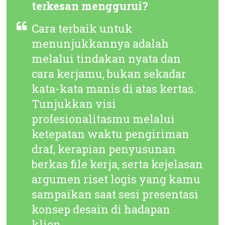
terkesan menggurui?
Cara terbaik untuk
menunjukkannya adalah
melalui tindakan nyata dan
cara kerjamu, bukan sekadar
kata-kata manis di atas kertas.
Tunjukkan visi
profesionalitasmu melalui
ketepatan waktu pengiriman
draf, kerapian penyusunan
berkas file kerja, serta kejelasan
argumen riset logis yang kamu
sampaikan saat sesi presentasi
konsep desain di hadapan
klien.