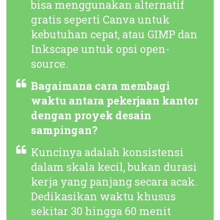
bisa menggunakan alternatif
gratis seperti Canva untuk
kebutuhan cepat, atau GIMP dan
Inkscape untuk opsi
open-
source
.
Bagaimana cara membagi
waktu antara pekerjaan kantor
dengan proyek desain
sampingan?
Kuncinya adalah konsistensi
dalam skala kecil, bukan durasi
kerja yang panjang secara acak.
Dedikasikan waktu khusus
sekitar 30 hingga 60 menit