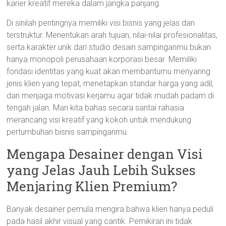
karier kreatif mereka dalam jangka panjang.
Di sinilah pentingnya memiliki visi bisnis yang jelas dan
terstruktur. Menentukan arah tujuan, nilai-nilai profesionalitas,
serta karakter unik dari studio desain sampinganmu bukan
hanya monopoli perusahaan korporasi besar. Memiliki
fondasi identitas yang kuat akan membantumu menyaring
jenis klien yang tepat, menetapkan standar harga yang adil,
dan menjaga motivasi kerjamu agar tidak mudah padam di
tengah jalan. Mari kita bahas secara santai rahasia
merancang visi kreatif yang kokoh untuk mendukung
pertumbuhan bisnis sampinganmu.
Mengapa Desainer dengan Visi
yang Jelas Jauh Lebih Sukses
Menjaring Klien Premium?
Banyak desainer pemula mengira bahwa klien hanya peduli
pada hasil akhir visual yang cantik. Pemikiran ini tidak