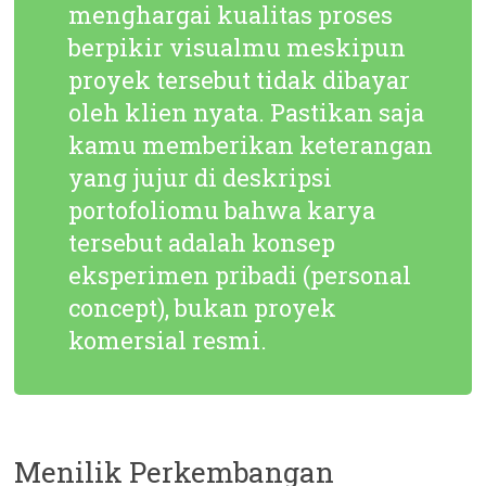
menghargai kualitas proses
berpikir visualmu meskipun
proyek tersebut tidak dibayar
oleh klien nyata. Pastikan saja
kamu memberikan keterangan
yang jujur di deskripsi
portofoliomu bahwa karya
tersebut adalah konsep
eksperimen pribadi (
personal
concept
), bukan proyek
komersial resmi.
Menilik Perkembangan