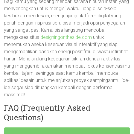
Bagi kamu yang sedang mencari sarana hiburan instan yang
menyenangkan untuk mengisi waktu luang di sela-sela
kesibukan mendesain, mengunjungi platform digital yang
penuh dengan inspirasi seru bisa menjadi opsi penyegaran
yang sangat pas. Kamu bisa langsung mencoba
mengakses situs
designingontheside.com
untuk
menemukan aneka keseruan visual interaktif yang siap
mengembalikan pasokan energi positifmu di waktu istirahat
harian. Mengisi ulang kesegaran pikiran dengan aktivitas
yang menggembirakan akan membuat fokus konsentrasimu
kembali tajam, sehingga saat kamu kembali membuka
aplikasi desain untuk melanjutkan proyek sampinganmu, ide-
ide segar siap dituangkan kembali dengan performa
maksimal!
FAQ (Frequently Asked
Questions)