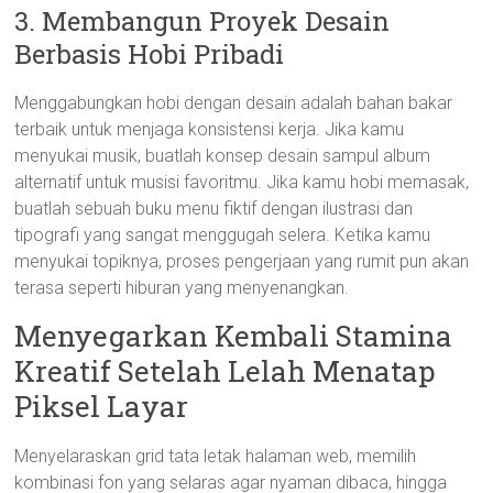
3. Membangun Proyek Desain
Berbasis Hobi Pribadi
Menggabungkan hobi dengan desain adalah bahan bakar
terbaik untuk menjaga konsistensi kerja. Jika kamu
menyukai musik, buatlah konsep desain sampul album
alternatif untuk musisi favoritmu. Jika kamu hobi memasak,
buatlah sebuah buku menu fiktif dengan ilustrasi dan
tipografi yang sangat menggugah selera. Ketika kamu
menyukai topiknya, proses pengerjaan yang rumit pun akan
terasa seperti hiburan yang menyenangkan.
Menyegarkan Kembali Stamina
Kreatif Setelah Lelah Menatap
Piksel Layar
Menyelaraskan grid tata letak halaman web, memilih
kombinasi fon yang selaras agar nyaman dibaca, hingga