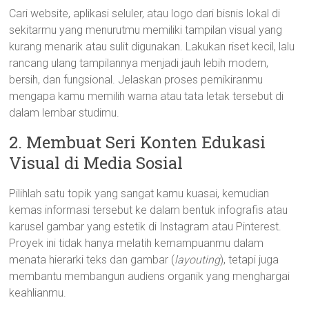
Cari website, aplikasi seluler, atau logo dari bisnis lokal di
sekitarmu yang menurutmu memiliki tampilan visual yang
kurang menarik atau sulit digunakan. Lakukan riset kecil, lalu
rancang ulang tampilannya menjadi jauh lebih modern,
bersih, dan fungsional. Jelaskan proses pemikiranmu
mengapa kamu memilih warna atau tata letak tersebut di
dalam lembar studimu.
2. Membuat Seri Konten Edukasi
Visual di Media Sosial
Pilihlah satu topik yang sangat kamu kuasai, kemudian
kemas informasi tersebut ke dalam bentuk infografis atau
karusel gambar yang estetik di Instagram atau Pinterest.
Proyek ini tidak hanya melatih kemampuanmu dalam
menata hierarki teks dan gambar (
layouting
), tetapi juga
membantu membangun audiens organik yang menghargai
keahlianmu.