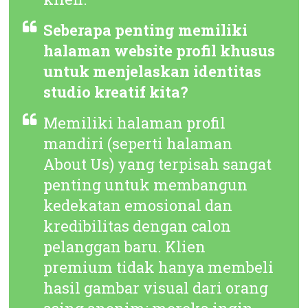
Seberapa penting memiliki
halaman website profil khusus
untuk menjelaskan identitas
studio kreatif kita?
Memiliki halaman profil
mandiri (seperti halaman
About Us
) yang terpisah sangat
penting untuk membangun
kedekatan emosional dan
kredibilitas dengan calon
pelanggan baru. Klien
premium tidak hanya membeli
hasil gambar visual dari orang