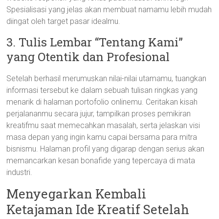
Spesialisasi yang jelas akan membuat namamu lebih mudah
diingat oleh target pasar idealmu.
3. Tulis Lembar “Tentang Kami”
yang Otentik dan Profesional
Setelah berhasil merumuskan nilai-nilai utamamu, tuangkan
informasi tersebut ke dalam sebuah tulisan ringkas yang
menarik di halaman portofolio onlinemu. Ceritakan kisah
perjalananmu secara jujur, tampilkan proses pemikiran
kreatifmu saat memecahkan masalah, serta jelaskan visi
masa depan yang ingin kamu capai bersama para mitra
bisnismu. Halaman profil yang digarap dengan serius akan
memancarkan kesan bonafide yang tepercaya di mata
industri.
Menyegarkan Kembali
Ketajaman Ide Kreatif Setelah