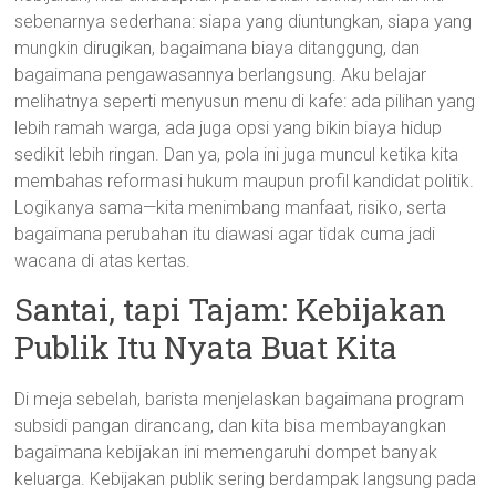
sebenarnya sederhana: siapa yang diuntungkan, siapa yang
mungkin dirugikan, bagaimana biaya ditanggung, dan
bagaimana pengawasannya berlangsung. Aku belajar
melihatnya seperti menyusun menu di kafe: ada pilihan yang
lebih ramah warga, ada juga opsi yang bikin biaya hidup
sedikit lebih ringan. Dan ya, pola ini juga muncul ketika kita
membahas reformasi hukum maupun profil kandidat politik.
Logikanya sama—kita menimbang manfaat, risiko, serta
bagaimana perubahan itu diawasi agar tidak cuma jadi
wacana di atas kertas.
Santai, tapi Tajam: Kebijakan
Publik Itu Nyata Buat Kita
Di meja sebelah, barista menjelaskan bagaimana program
subsidi pangan dirancang, dan kita bisa membayangkan
bagaimana kebijakan ini memengaruhi dompet banyak
keluarga. Kebijakan publik sering berdampak langsung pada