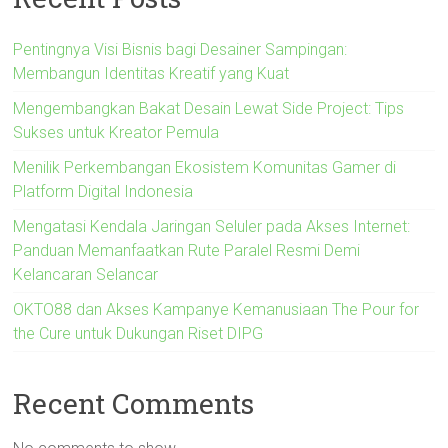
Pentingnya Visi Bisnis bagi Desainer Sampingan:
Membangun Identitas Kreatif yang Kuat
Mengembangkan Bakat Desain Lewat Side Project: Tips
Sukses untuk Kreator Pemula
Menilik Perkembangan Ekosistem Komunitas Gamer di
Platform Digital Indonesia
Mengatasi Kendala Jaringan Seluler pada Akses Internet:
Panduan Memanfaatkan Rute Paralel Resmi Demi
Kelancaran Selancar
OKTO88 dan Akses Kampanye Kemanusiaan The Pour for
the Cure untuk Dukungan Riset DIPG
Recent Comments