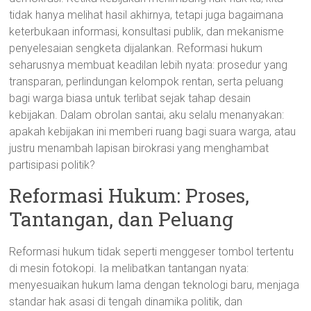
tidak hanya melihat hasil akhirnya, tetapi juga bagaimana
keterbukaan informasi, konsultasi publik, dan mekanisme
penyelesaian sengketa dijalankan. Reformasi hukum
seharusnya membuat keadilan lebih nyata: prosedur yang
transparan, perlindungan kelompok rentan, serta peluang
bagi warga biasa untuk terlibat sejak tahap desain
kebijakan. Dalam obrolan santai, aku selalu menanyakan:
apakah kebijakan ini memberi ruang bagi suara warga, atau
justru menambah lapisan birokrasi yang menghambat
partisipasi politik?
Reformasi Hukum: Proses,
Tantangan, dan Peluang
Reformasi hukum tidak seperti menggeser tombol tertentu
di mesin fotokopi. Ia melibatkan tantangan nyata:
menyesuaikan hukum lama dengan teknologi baru, menjaga
standar hak asasi di tengah dinamika politik, dan