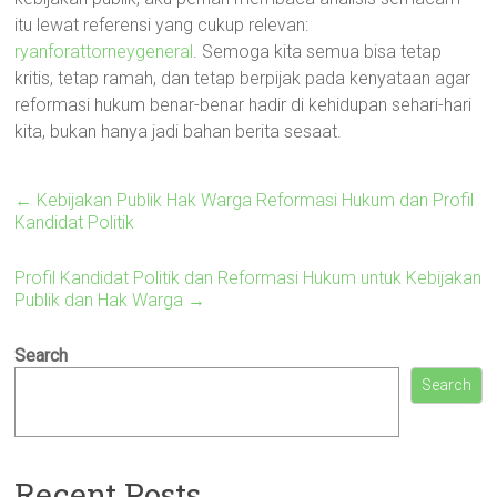
itu lewat referensi yang cukup relevan:
ryanforattorneygeneral
. Semoga kita semua bisa tetap
kritis, tetap ramah, dan tetap berpijak pada kenyataan agar
reformasi hukum benar-benar hadir di kehidupan sehari-hari
kita, bukan hanya jadi bahan berita sesaat.
←
Kebijakan Publik Hak Warga Reformasi Hukum dan Profil
Kandidat Politik
Profil Kandidat Politik dan Reformasi Hukum untuk Kebijakan
Publik dan Hak Warga
→
Search
Search
Recent Posts