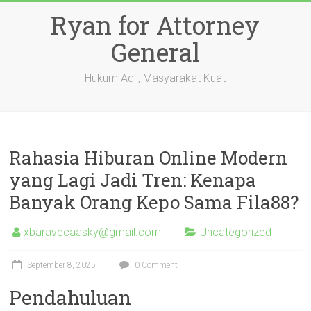
Skip
Ryan for Attorney
to
content
General
Hukum Adil, Masyarakat Kuat
Rahasia Hiburan Online Modern
yang Lagi Jadi Tren: Kenapa
Banyak Orang Kepo Sama Fila88?
xbaravecaasky@gmail.com
Uncategorized
September 8, 2025
0 Comment
Pendahuluan