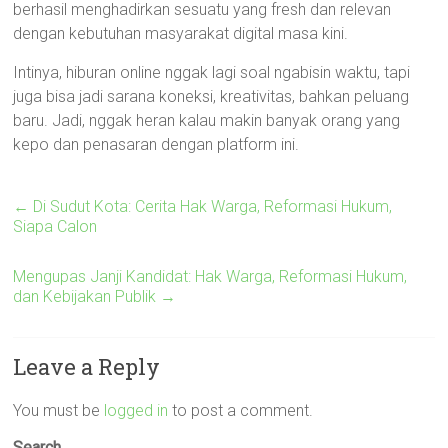
berhasil menghadirkan sesuatu yang fresh dan relevan
dengan kebutuhan masyarakat digital masa kini.
Intinya, hiburan online nggak lagi soal ngabisin waktu, tapi
juga bisa jadi sarana koneksi, kreativitas, bahkan peluang
baru. Jadi, nggak heran kalau makin banyak orang yang
kepo dan penasaran dengan platform ini.
←
Di Sudut Kota: Cerita Hak Warga, Reformasi Hukum,
Siapa Calon
Mengupas Janji Kandidat: Hak Warga, Reformasi Hukum,
dan Kebijakan Publik
→
Leave a Reply
You must be
logged in
to post a comment.
Search