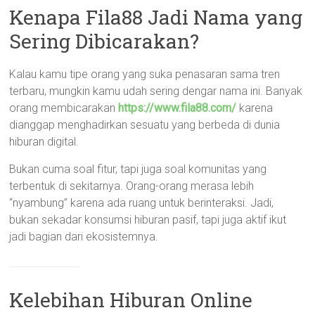
Kenapa Fila88 Jadi Nama yang
Sering Dibicarakan?
Kalau kamu tipe orang yang suka penasaran sama tren
terbaru, mungkin kamu udah sering dengar nama ini. Banyak
orang membicarakan
https://www.fila88.com/
karena
dianggap menghadirkan sesuatu yang berbeda di dunia
hiburan digital.
Bukan cuma soal fitur, tapi juga soal komunitas yang
terbentuk di sekitarnya. Orang-orang merasa lebih
“nyambung” karena ada ruang untuk berinteraksi. Jadi,
bukan sekadar konsumsi hiburan pasif, tapi juga aktif ikut
jadi bagian dari ekosistemnya.
Kelebihan Hiburan Online