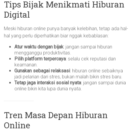
Tips Bijak Menikmati Hiburan
Digital
Meski hiburan online punya banyak kelebihan, tetap ada hal-
hal yang perlu diperhatikan biar nggak kebablasan:
Atur waktu dengan bijak
: jangan sampai hiburan
mengganggu produktivitas.
Pilih platform terpercaya
: selalu cek reputasi dan
keamanan.
Gunakan sebagai relaksasi
: hiburan online sebaiknya
jadi pelarian dari stres, bukan malah bikin stres baru.
Tetap jaga interaksi sosial nyata
: jangan sampai dunia
online bikin kita lupa dunia nyata.
Tren Masa Depan Hiburan
Online