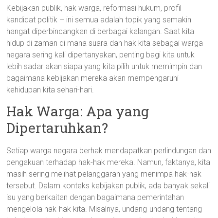
Kebijakan publik, hak warga, reformasi hukum, profil
kandidat politik – ini semua adalah topik yang semakin
hangat diperbincangkan di berbagai kalangan. Saat kita
hidup di zaman di mana suara dan hak kita sebagai warga
negara sering kali dipertanyakan, penting bagi kita untuk
lebih sadar akan siapa yang kita pilih untuk memimpin dan
bagaimana kebijakan mereka akan mempengaruhi
kehidupan kita sehari-hari.
Hak Warga: Apa yang
Dipertaruhkan?
Setiap warga negara berhak mendapatkan perlindungan dan
pengakuan terhadap hak-hak mereka. Namun, faktanya, kita
masih sering melihat pelanggaran yang menimpa hak-hak
tersebut. Dalam konteks kebijakan publik, ada banyak sekali
isu yang berkaitan dengan bagaimana pemerintahan
mengelola hak-hak kita. Misalnya, undang-undang tentang