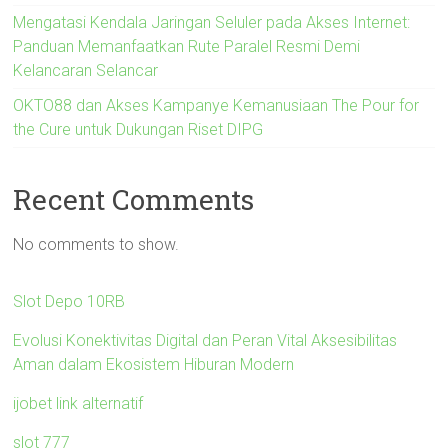
Mengatasi Kendala Jaringan Seluler pada Akses Internet:
Panduan Memanfaatkan Rute Paralel Resmi Demi
Kelancaran Selancar
OKTO88 dan Akses Kampanye Kemanusiaan The Pour for
the Cure untuk Dukungan Riset DIPG
Recent Comments
No comments to show.
Slot Depo 10RB
Evolusi Konektivitas Digital dan Peran Vital Aksesibilitas
Aman dalam Ekosistem Hiburan Modern
ijobet link alternatif
slot 777