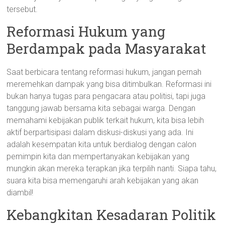
tersebut.
Reformasi Hukum yang
Berdampak pada Masyarakat
Saat berbicara tentang reformasi hukum, jangan pernah
meremehkan dampak yang bisa ditimbulkan. Reformasi ini
bukan hanya tugas para pengacara atau politisi, tapi juga
tanggung jawab bersama kita sebagai warga. Dengan
memahami kebijakan publik terkait hukum, kita bisa lebih
aktif berpartisipasi dalam diskusi-diskusi yang ada. Ini
adalah kesempatan kita untuk berdialog dengan calon
pemimpin kita dan mempertanyakan kebijakan yang
mungkin akan mereka terapkan jika terpilih nanti. Siapa tahu,
suara kita bisa memengaruhi arah kebijakan yang akan
diambil!
Kebangkitan Kesadaran Politik