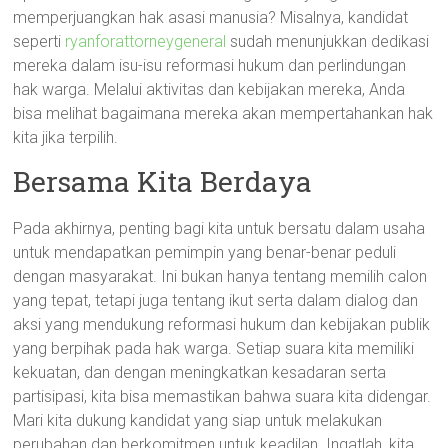
memperjuangkan hak asasi manusia? Misalnya, kandidat
seperti
ryanforattorneygeneral
sudah menunjukkan dedikasi
mereka dalam isu-isu reformasi hukum dan perlindungan
hak warga. Melalui aktivitas dan kebijakan mereka, Anda
bisa melihat bagaimana mereka akan mempertahankan hak
kita jika terpilih.
Bersama Kita Berdaya
Pada akhirnya, penting bagi kita untuk bersatu dalam usaha
untuk mendapatkan pemimpin yang benar-benar peduli
dengan masyarakat. Ini bukan hanya tentang memilih calon
yang tepat, tetapi juga tentang ikut serta dalam dialog dan
aksi yang mendukung reformasi hukum dan kebijakan publik
yang berpihak pada hak warga. Setiap suara kita memiliki
kekuatan, dan dengan meningkatkan kesadaran serta
partisipasi, kita bisa memastikan bahwa suara kita didengar.
Mari kita dukung kandidat yang siap untuk melakukan
perubahan dan berkomitmen untuk keadilan. Ingatlah, kita