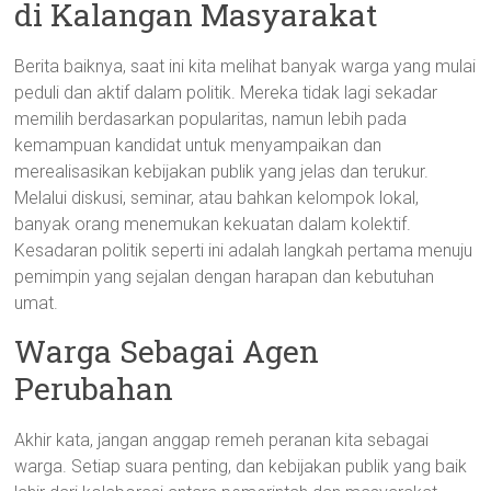
di Kalangan Masyarakat
Berita baiknya, saat ini kita melihat banyak warga yang mulai
peduli dan aktif dalam politik. Mereka tidak lagi sekadar
memilih berdasarkan popularitas, namun lebih pada
kemampuan kandidat untuk menyampaikan dan
merealisasikan kebijakan publik yang jelas dan terukur.
Melalui diskusi, seminar, atau bahkan kelompok lokal,
banyak orang menemukan kekuatan dalam kolektif.
Kesadaran politik seperti ini adalah langkah pertama menuju
pemimpin yang sejalan dengan harapan dan kebutuhan
umat.
Warga Sebagai Agen
Perubahan
Akhir kata, jangan anggap remeh peranan kita sebagai
warga. Setiap suara penting, dan kebijakan publik yang baik