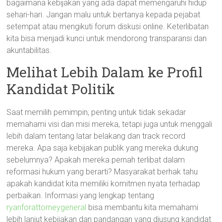
bagaimana kebijakan yang ada dapat memengaruhi hidup
sehari-hari. Jangan malu untuk bertanya kepada pejabat
setempat atau mengikuti forum diskusi online. Keterlibatan
kita bisa menjadi kunci untuk mendorong transparansi dan
akuntabilitas.
Melihat Lebih Dalam ke Profil
Kandidat Politik
Saat memilih pemimpin, penting untuk tidak sekadar
memahami visi dan misi mereka, tetapi juga untuk menggali
lebih dalam tentang latar belakang dan track record
mereka. Apa saja kebijakan publik yang mereka dukung
sebelumnya? Apakah mereka pernah terlibat dalam
reformasi hukum yang berarti? Masyarakat berhak tahu
apakah kandidat kita memiliki komitmen nyata terhadap
perbaikan. Informasi yang lengkap tentang
ryanforattorneygeneral
bisa membantu kita memahami
lebih lanjut kebijakan dan pandangan yang diusung kandidat