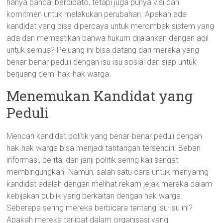
hanya pandai berpidato, tetapi juga punya visi dan
komitmen untuk melakukan perubahan. Apakah ada
kandidat yang bisa dipercaya untuk merombak sistem yang
ada dan memastikan bahwa hukum dijalankan dengan adil
untuk semua? Peluang ini bisa datang dari mereka yang
benar-benar peduli dengan isu-isu sosial dan siap untuk
berjuang demi hak-hak warga.
Menemukan Kandidat yang
Peduli
Mencari kandidat politik yang benar-benar peduli dengan
hak-hak warga bisa menjadi tantangan tersendiri. Beban
informasi, berita, dan janji politik sering kali sangat
membingungkan. Namun, salah satu cara untuk menyaring
kandidat adalah dengan melihat rekam jejak mereka dalam
kebijakan publik yang berkaitan dengan hak warga.
Seberapa sering mereka berbicara tentang isu-isu ini?
Apakah mereka terlibat dalam organisasi yang