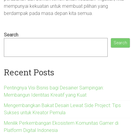
mempunyai kekuatan untuk membuat pilihan yang
berdampak pada masa depan kita semua.
Search
Search
Recent Posts
Pentingnya Visi Bisnis bagi Desainer Sampingan:
Membangun Identitas Kreatif yang Kuat
Mengembangkan Bakat Desain Lewat Side Project: Tips
Sukses untuk Kreator Pemula
Menilik Perkembangan Ekosistem Komunitas Gamer di
Platform Digital Indonesia