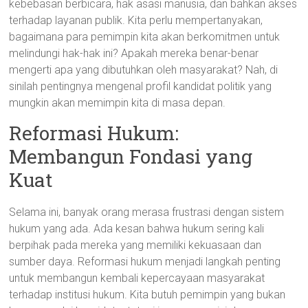
kebebasan berbicara, hak asasi manusia, dan bahkan akses
terhadap layanan publik. Kita perlu mempertanyakan,
bagaimana para pemimpin kita akan berkomitmen untuk
melindungi hak-hak ini? Apakah mereka benar-benar
mengerti apa yang dibutuhkan oleh masyarakat? Nah, di
sinilah pentingnya mengenal profil kandidat politik yang
mungkin akan memimpin kita di masa depan.
Reformasi Hukum:
Membangun Fondasi yang
Kuat
Selama ini, banyak orang merasa frustrasi dengan sistem
hukum yang ada. Ada kesan bahwa hukum sering kali
berpihak pada mereka yang memiliki kekuasaan dan
sumber daya. Reformasi hukum menjadi langkah penting
untuk membangun kembali kepercayaan masyarakat
terhadap institusi hukum. Kita butuh pemimpin yang bukan