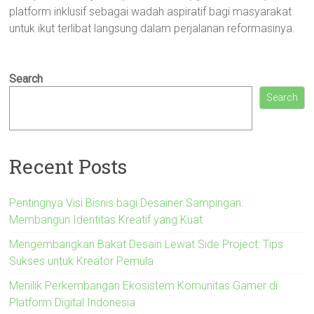
platform inklusif sebagai wadah aspiratif bagi masyarakat
untuk ikut terlibat langsung dalam perjalanan reformasinya.
Search
Search
Recent Posts
Pentingnya Visi Bisnis bagi Desainer Sampingan:
Membangun Identitas Kreatif yang Kuat
Mengembangkan Bakat Desain Lewat Side Project: Tips
Sukses untuk Kreator Pemula
Menilik Perkembangan Ekosistem Komunitas Gamer di
Platform Digital Indonesia