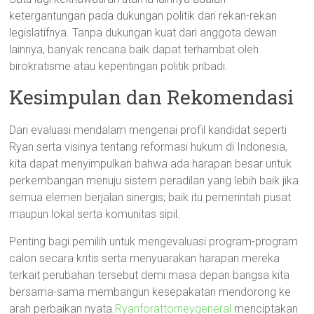
ketergantungan pada dukungan politik dari rekan-rekan
legislatifnya. Tanpa dukungan kuat dari anggota dewan
lainnya, banyak rencana baik dapat terhambat oleh
birokratisme atau kepentingan politik pribadi.
Kesimpulan dan Rekomendasi
Dari evaluasi mendalam mengenai profil kandidat seperti
Ryan serta visinya tentang reformasi hukum di Indonesia,
kita dapat menyimpulkan bahwa ada harapan besar untuk
perkembangan menuju sistem peradilan yang lebih baik jika
semua elemen berjalan sinergis; baik itu pemerintah pusat
maupun lokal serta komunitas sipil.
Penting bagi pemilih untuk mengevaluasi program-program
calon secara kritis serta menyuarakan harapan mereka
terkait perubahan tersebut demi masa depan bangsa kita
bersama-sama membangun kesepakatan mendorong ke
arah perbaikan nyata.
Ryanforattorneygeneral
menciptakan