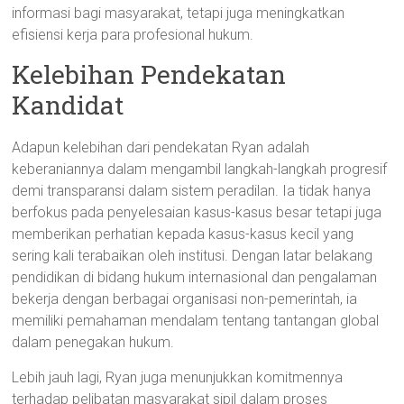
informasi bagi masyarakat, tetapi juga meningkatkan
efisiensi kerja para profesional hukum.
Kelebihan Pendekatan
Kandidat
Adapun kelebihan dari pendekatan Ryan adalah
keberaniannya dalam mengambil langkah-langkah progresif
demi transparansi dalam sistem peradilan. Ia tidak hanya
berfokus pada penyelesaian kasus-kasus besar tetapi juga
memberikan perhatian kepada kasus-kasus kecil yang
sering kali terabaikan oleh institusi. Dengan latar belakang
pendidikan di bidang hukum internasional dan pengalaman
bekerja dengan berbagai organisasi non-pemerintah, ia
memiliki pemahaman mendalam tentang tantangan global
dalam penegakan hukum.
Lebih jauh lagi, Ryan juga menunjukkan komitmennya
terhadap pelibatan masyarakat sipil dalam proses