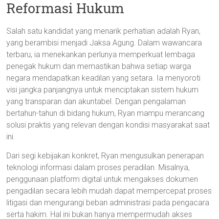
Reformasi Hukum
Salah satu kandidat yang menarik perhatian adalah Ryan,
yang berambisi menjadi Jaksa Agung. Dalam wawancara
terbaru, ia menekankan perlunya memperkuat lembaga
penegak hukum dan memastikan bahwa setiap warga
negara mendapatkan keadilan yang setara. Ia menyoroti
visi jangka panjangnya untuk menciptakan sistem hukum
yang transparan dan akuntabel. Dengan pengalaman
bertahun-tahun di bidang hukum, Ryan mampu merancang
solusi praktis yang relevan dengan kondisi masyarakat saat
ini.
Dari segi kebijakan konkret, Ryan mengusulkan penerapan
teknologi informasi dalam proses peradilan. Misalnya,
penggunaan platform digital untuk mengakses dokumen
pengadilan secara lebih mudah dapat mempercepat proses
litigasi dan mengurangi beban administrasi pada pengacara
serta hakim. Hal ini bukan hanya mempermudah akses