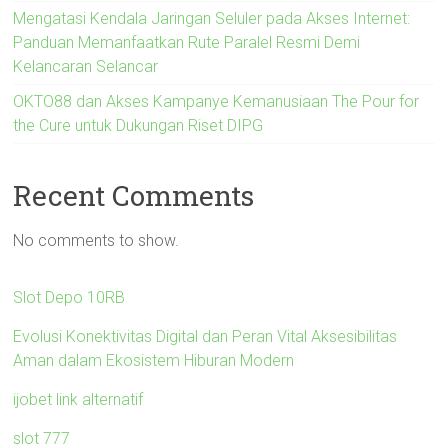
Mengatasi Kendala Jaringan Seluler pada Akses Internet:
Panduan Memanfaatkan Rute Paralel Resmi Demi
Kelancaran Selancar
OKTO88 dan Akses Kampanye Kemanusiaan The Pour for
the Cure untuk Dukungan Riset DIPG
Recent Comments
No comments to show.
Slot Depo 10RB
Evolusi Konektivitas Digital dan Peran Vital Aksesibilitas
Aman dalam Ekosistem Hiburan Modern
ijobet link alternatif
slot 777