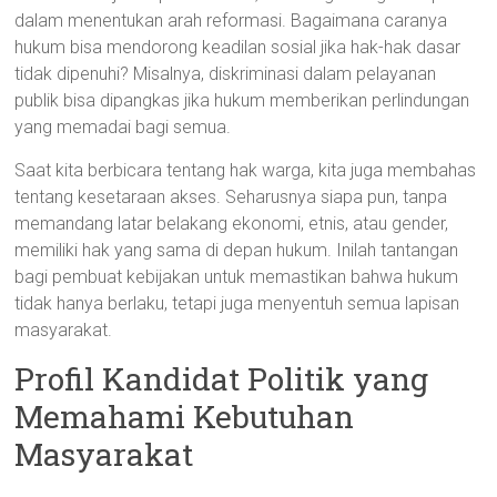
dalam menentukan arah reformasi. Bagaimana caranya
hukum bisa mendorong keadilan sosial jika hak-hak dasar
tidak dipenuhi? Misalnya, diskriminasi dalam pelayanan
publik bisa dipangkas jika hukum memberikan perlindungan
yang memadai bagi semua.
Saat kita berbicara tentang hak warga, kita juga membahas
tentang kesetaraan akses. Seharusnya siapa pun, tanpa
memandang latar belakang ekonomi, etnis, atau gender,
memiliki hak yang sama di depan hukum. Inilah tantangan
bagi pembuat kebijakan untuk memastikan bahwa hukum
tidak hanya berlaku, tetapi juga menyentuh semua lapisan
masyarakat.
Profil Kandidat Politik yang
Memahami Kebutuhan
Masyarakat