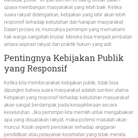
upaya membangun masyarakat yang lebih baik. Ketika
suara rakyat didengarkan, kebijakan yang lahir akan lebih
responsif terhadap kebutuhan dan harapan masyarakat.
Dalam proses ini, munculnya pemimpin yang memahami
hak warga sangatlah krusial. Mereka bisa menjadi jembatan
antara aspirasi rakyat dan praktik hukum yang adil.
Pentingnya Kebijakan Publik
yang Responsif
Ketika kita membicarakan kebijakan publik, tidak bisa
dipungkiri bahwa suara masyarakat adalah sumber utama.
Kebijakan yang responsif terhadap kebutuhan masyarakat
akan sangat berdampak pada kesejahteraan secara
keseluruhan. Jika pemimpin kita memilih untuk mengabaikan
apa yang disuarakan rakyat, maka potensi masalah akan
muncul. Kisah seperti penolakan terhadap anggaran
pendidikan atau pelayanan kesehatan yang tidak merata