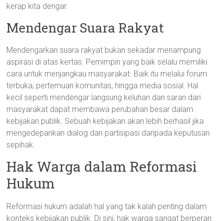
kerap kita dengar.
Mendengar Suara Rakyat
Mendengarkan suara rakyat bukan sekadar menampung
aspirasi di atas kertas. Pemimpin yang baik selalu memiliki
cara untuk menjangkau masyarakat. Baik itu melalui forum
terbuka, pertemuan komunitas, hingga media sosial. Hal
kecil seperti mendengar langsung keluhan dan saran dari
masyarakat dapat membawa perubahan besar dalam
kebijakan publik. Sebuah kebijakan akan lebih berhasil jika
mengedepankan dialog dan partisipasi daripada keputusan
sepihak.
Hak Warga dalam Reformasi
Hukum
Reformasi hukum adalah hal yang tak kalah penting dalam
konteks kebijakan publik. Di sini, hak warga sangat berperan