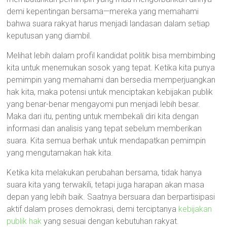
demi kepentingan bersama—mereka yang memahami
bahwa suara rakyat harus menjadi landasan dalam setiap
keputusan yang diambil.
Melihat lebih dalam profil kandidat politik bisa membimbing
kita untuk menemukan sosok yang tepat. Ketika kita punya
pemimpin yang memahami dan bersedia memperjuangkan
hak kita, maka potensi untuk menciptakan kebijakan publik
yang benar-benar mengayomi pun menjadi lebih besar.
Maka dari itu, penting untuk membekali diri kita dengan
informasi dan analisis yang tepat sebelum memberikan
suara. Kita semua berhak untuk mendapatkan pemimpin
yang mengutamakan hak kita.
Ketika kita melakukan perubahan bersama, tidak hanya
suara kita yang terwakili, tetapi juga harapan akan masa
depan yang lebih baik. Saatnya bersuara dan berpartisipasi
aktif dalam proses demokrasi, demi terciptanya
kebijakan
publik hak
yang sesuai dengan kebutuhan rakyat.