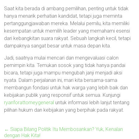
Saat kita berada di ambang pemilihan, penting untuk tidak
hanya menarik perhatian kandidat, tetapi juga meminta
pertanggungjawaban mereka. Melalui pemilu, kita memiliki
kesempatan untuk memilih leader yang memahami esensi
dari kebangkitan suara rakyat. Sebuah langkah kecil, tetapi
dampaknya sangat besar untuk masa depan kita.
Jadi, saatnya mulai mencari dan mengevaluasi calon
pemimpin kita. Temukan sosok yang tidak hanya pandai
bicara, tetapi juga mampu mengubah janji menjadi aksi
nyata. Dalam perjalanan ini, mari kita bersama-sama
membangun fondasi untuk hak warga yang lebih baik dan
kebijakan publik yang responsif untuk semua. Kunjungi
ryanforattorneygeneral
untuk informasi lebih lanjut tentang
pilihan hukum dan kebijakan yang berpihak pada rakyat.
←
Siapa Bilang Politik Itu Membosankan? Yuk, Kenalan
dengan Hak Kita!