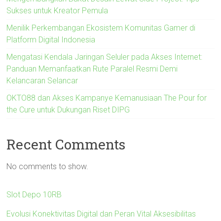
Sukses untuk Kreator Pemula
Menilik Perkembangan Ekosistem Komunitas Gamer di
Platform Digital Indonesia
Mengatasi Kendala Jaringan Seluler pada Akses Internet:
Panduan Memanfaatkan Rute Paralel Resmi Demi
Kelancaran Selancar
OKTO88 dan Akses Kampanye Kemanusiaan The Pour for
the Cure untuk Dukungan Riset DIPG
Recent Comments
No comments to show.
Slot Depo 10RB
Evolusi Konektivitas Digital dan Peran Vital Aksesibilitas