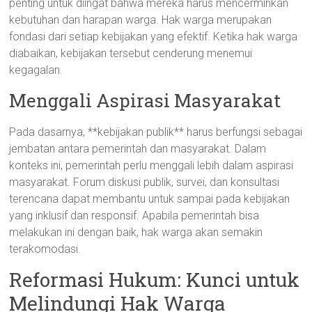
penting untuk diingat bahwa mereka harus mencerminkan
kebutuhan dan harapan warga. Hak warga merupakan
fondasi dari setiap kebijakan yang efektif. Ketika hak warga
diabaikan, kebijakan tersebut cenderung menemui
kegagalan.
Menggali Aspirasi Masyarakat
Pada dasarnya, **kebijakan publik** harus berfungsi sebagai
jembatan antara pemerintah dan masyarakat. Dalam
konteks ini, pemerintah perlu menggali lebih dalam aspirasi
masyarakat. Forum diskusi publik, survei, dan konsultasi
terencana dapat membantu untuk sampai pada kebijakan
yang inklusif dan responsif. Apabila pemerintah bisa
melakukan ini dengan baik, hak warga akan semakin
terakomodasi.
Reformasi Hukum: Kunci untuk
Melindungi Hak Warga