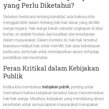
yang Perlu Diketahui?
Sebelum berbicara tentang kandidat, ada baiknya kita
menggali lebih dalam tentang hak-hak dasar yang dimiliki
warga negara. Hak warga bukan sekadar ungkapan di atas
kertas; ini adalah fondasi dari keadilan dan kesetaraan
dalam masyarakat. Dalam konteks ini, hak-hak tersebut
biasanya meliputi hak untuk memilih, hak atas kebebasan
berbicara, serta hak untuk mendapatkan akses terhadap
pendidikan dan kesehatan.
Peran Kritikal dalam Kebijakan
Publik
Ketika kita membahas
kebijakan publik
, penting untuk
memahami bahwa kebijakan tersebut harus mencerminkan
hak-hak warga. Misalnya, kebijakan yang mendukung akses
kesehatan untuk semua lapisan masyarakat merupakan