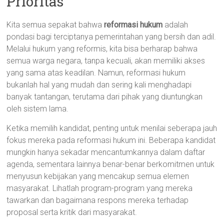
Prioritas
Kita semua sepakat bahwa
reformasi hukum
adalah
pondasi bagi terciptanya pemerintahan yang bersih dan adil.
Melalui hukum yang reformis, kita bisa berharap bahwa
semua warga negara, tanpa kecuali, akan memiliki akses
yang sama atas keadilan. Namun, reformasi hukum
bukanlah hal yang mudah dan sering kali menghadapi
banyak tantangan, terutama dari pihak yang diuntungkan
oleh sistem lama.
Ketika memilih kandidat, penting untuk menilai seberapa jauh
fokus mereka pada reformasi hukum ini. Beberapa kandidat
mungkin hanya sekadar mencantumkannya dalam daftar
agenda, sementara lainnya benar-benar berkomitmen untuk
menyusun kebijakan yang mencakup semua elemen
masyarakat. Lihatlah program-program yang mereka
tawarkan dan bagaimana respons mereka terhadap
proposal serta kritik dari masyarakat.