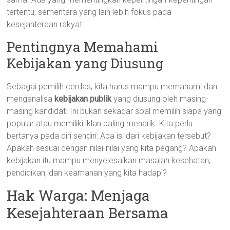
tertentu, sementara yang lain lebih fokus pada
kesejahteraan rakyat.
Pentingnya Memahami
Kebijakan yang Diusung
Sebagai pemilih cerdas, kita harus mampu memahami dan
menganalisa
kebijakan publik
yang diusung oleh masing-
masing kandidat. Ini bukan sekadar soal memilih siapa yang
popular atau memiliki iklan paling menarik. Kita perlu
bertanya pada diri sendiri: Apa isi dari kebijakan tersebut?
Apakah sesuai dengan nilai-nilai yang kita pegang? Apakah
kebijakan itu mampu menyelesaikan masalah kesehatan,
pendidikan, dan keamanan yang kita hadapi?
Hak Warga: Menjaga
Kesejahteraan Bersama