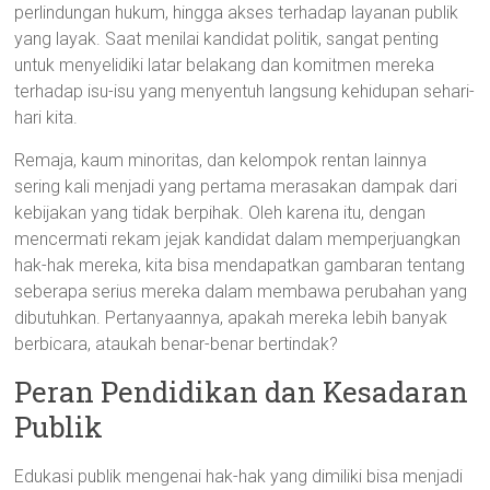
perlindungan hukum, hingga akses terhadap layanan publik
yang layak. Saat menilai kandidat politik, sangat penting
untuk menyelidiki latar belakang dan komitmen mereka
terhadap isu-isu yang menyentuh langsung kehidupan sehari-
hari kita.
Remaja, kaum minoritas, dan kelompok rentan lainnya
sering kali menjadi yang pertama merasakan dampak dari
kebijakan yang tidak berpihak. Oleh karena itu, dengan
mencermati rekam jejak kandidat dalam memperjuangkan
hak-hak mereka, kita bisa mendapatkan gambaran tentang
seberapa serius mereka dalam membawa perubahan yang
dibutuhkan. Pertanyaannya, apakah mereka lebih banyak
berbicara, ataukah benar-benar bertindak?
Peran Pendidikan dan Kesadaran
Publik
Edukasi publik mengenai hak-hak yang dimiliki bisa menjadi