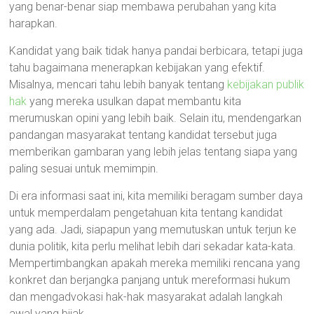
yang benar-benar siap membawa perubahan yang kita
harapkan.
Kandidat yang baik tidak hanya pandai berbicara, tetapi juga
tahu bagaimana menerapkan kebijakan yang efektif.
Misalnya, mencari tahu lebih banyak tentang
kebijakan publik
hak
yang mereka usulkan dapat membantu kita
merumuskan opini yang lebih baik. Selain itu, mendengarkan
pandangan masyarakat tentang kandidat tersebut juga
memberikan gambaran yang lebih jelas tentang siapa yang
paling sesuai untuk memimpin.
Di era informasi saat ini, kita memiliki beragam sumber daya
untuk memperdalam pengetahuan kita tentang kandidat
yang ada. Jadi, siapapun yang memutuskan untuk terjun ke
dunia politik, kita perlu melihat lebih dari sekadar kata-kata.
Mempertimbangkan apakah mereka memiliki rencana yang
konkret dan berjangka panjang untuk mereformasi hukum
dan mengadvokasi hak-hak masyarakat adalah langkah
awal yang bijak.