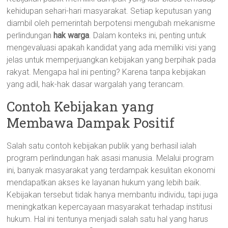
kehidupan sehari-hari masyarakat. Setiap keputusan yang
diambil oleh pemerintah berpotensi mengubah mekanisme
perlindungan
hak warga
. Dalam konteks ini, penting untuk
mengevaluasi apakah kandidat yang ada memiliki visi yang
jelas untuk memperjuangkan kebijakan yang berpihak pada
rakyat. Mengapa hal ini penting? Karena tanpa kebijakan
yang adil, hak-hak dasar wargalah yang terancam.
Contoh Kebijakan yang
Membawa Dampak Positif
Salah satu contoh kebijakan publik yang berhasil ialah
program perlindungan hak asasi manusia. Melalui program
ini, banyak masyarakat yang terdampak kesulitan ekonomi
mendapatkan akses ke layanan hukum yang lebih baik.
Kebijakan tersebut tidak hanya membantu individu, tapi juga
meningkatkan kepercayaan masyarakat terhadap institusi
hukum. Hal ini tentunya menjadi salah satu hal yang harus