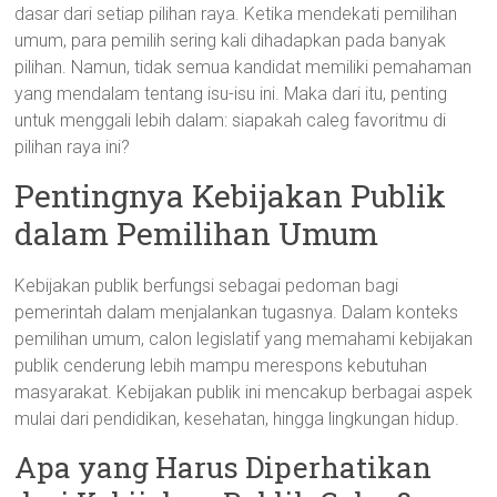
dasar dari setiap pilihan raya. Ketika mendekati pemilihan
umum, para pemilih sering kali dihadapkan pada banyak
pilihan. Namun, tidak semua kandidat memiliki pemahaman
yang mendalam tentang isu-isu ini. Maka dari itu, penting
untuk menggali lebih dalam: siapakah caleg favoritmu di
pilihan raya ini?
Pentingnya Kebijakan Publik
dalam Pemilihan Umum
Kebijakan publik berfungsi sebagai pedoman bagi
pemerintah dalam menjalankan tugasnya. Dalam konteks
pemilihan umum, calon legislatif yang memahami kebijakan
publik cenderung lebih mampu merespons kebutuhan
masyarakat. Kebijakan publik ini mencakup berbagai aspek
mulai dari pendidikan, kesehatan, hingga lingkungan hidup.
Apa yang Harus Diperhatikan