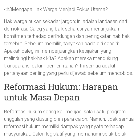
<h3Mengapa Hak Warga Menjadi Fokus Utama?
Hak warga bukan sekadar jargon; ini adalah landasan dari
demokrasi. Caleg yang baik seharusnya menunjukkan
komitmen terhadap perlindungan dan peningkatan hak-hak
tersebut. Sebelum memilih, tanyakan pada diri sendiri:
Apakah caleg ini memperjuangkan kebijakan yang
melindungi hak-hak kita? Apakah mereka mendukung
transparansi dalam pemerintahan? Ini semua adalah
pertanyaan penting yang perlu dijawab sebelum mencoblos.
Reformasi Hukum: Harapan
untuk Masa Depan
Reformasi hukum sering kali menjadi salah satu program
unggulan yang diusung oleh para calon. Namun, tidak semua
reformasi hukum memiliki dampak yang nyata terhadap
masyarakat. Calon legislatif yang memahami seluk-beluk