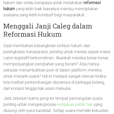
hukum dan selalu berupaya untuk melakukan
reformasi
hukum
yang lebih baik biasanya mampu menciptakan
suasana yang lebih kondusif bagi masyarakat.
Menggali Janji Caleg dalam
Reformasi Hukum
Saat membahas kebangkitan institusi hukum dan
peningkatan transparansi, penting untuk menilai sejauh mana
calon legislatif berkomitmen. Akankah mereka benar-benar
memperjuangkan perubahan yang berarti? Atau hanya
sekadar menambahkan poin di dalam platform mereka
untuk menarik suara? Hal ini menjadi sangat relevan ketika
kita melihat perkembangan aturannya di berbagai bidang,
dari korupsi hingga hak asasi manusia.
Jadi, sebelum kamu pergi ke tempat pemungutan suara,
penting untuk mengeksplorasi
kebijakan publik hak
yang
diusung oleh para kandidat. Setiap suara memiliki kekuatan,