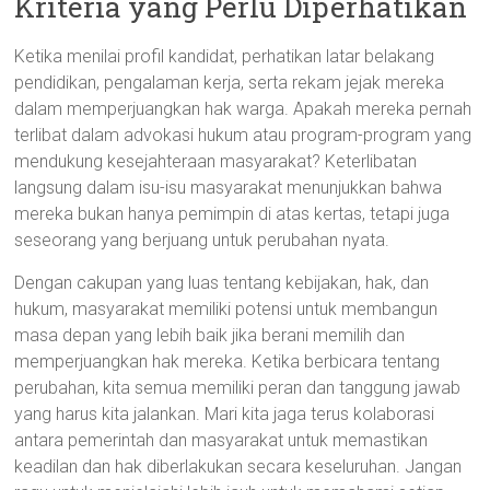
Kriteria yang Perlu Diperhatikan
Ketika menilai profil kandidat, perhatikan latar belakang
pendidikan, pengalaman kerja, serta rekam jejak mereka
dalam memperjuangkan hak warga. Apakah mereka pernah
terlibat dalam advokasi hukum atau program-program yang
mendukung kesejahteraan masyarakat? Keterlibatan
langsung dalam isu-isu masyarakat menunjukkan bahwa
mereka bukan hanya pemimpin di atas kertas, tetapi juga
seseorang yang berjuang untuk perubahan nyata.
Dengan cakupan yang luas tentang kebijakan, hak, dan
hukum, masyarakat memiliki potensi untuk membangun
masa depan yang lebih baik jika berani memilih dan
memperjuangkan hak mereka. Ketika berbicara tentang
perubahan, kita semua memiliki peran dan tanggung jawab
yang harus kita jalankan. Mari kita jaga terus kolaborasi
antara pemerintah dan masyarakat untuk memastikan
keadilan dan hak diberlakukan secara keseluruhan. Jangan