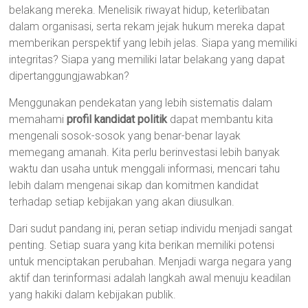
belakang mereka. Menelisik riwayat hidup, keterlibatan
dalam organisasi, serta rekam jejak hukum mereka dapat
memberikan perspektif yang lebih jelas. Siapa yang memiliki
integritas? Siapa yang memiliki latar belakang yang dapat
dipertanggungjawabkan?
Menggunakan pendekatan yang lebih sistematis dalam
memahami
profil kandidat politik
dapat membantu kita
mengenali sosok-sosok yang benar-benar layak
memegang amanah. Kita perlu berinvestasi lebih banyak
waktu dan usaha untuk menggali informasi, mencari tahu
lebih dalam mengenai sikap dan komitmen kandidat
terhadap setiap kebijakan yang akan diusulkan.
Dari sudut pandang ini, peran setiap individu menjadi sangat
penting. Setiap suara yang kita berikan memiliki potensi
untuk menciptakan perubahan. Menjadi warga negara yang
aktif dan terinformasi adalah langkah awal menuju keadilan
yang hakiki dalam kebijakan publik.