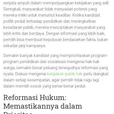
senjata ampuh dalam memperjuangkan kebijakan yang adil.
Seringkali, masyarakat tidak menyadari potensi yang
mereka miliki untuk menuntut keadilan. Ketika kandidat
politik peduli terhadap pendidikan dan meningkatkan
kesadaran publik, mereka menciptakan masyarakat yang
lebih kritis dan berdaya. Dengan informasi yang lebih baik,
pemilih bisa membuat keputusan berdasarkan fakta, bukan
sekadar janji kampanye.
Semakin banyak kandidat yang memprioritaskan program-
program pendidikan dan sosialisasi mengenai hak-hak
warga, semakin besar peluang terwujudnya reformasi yang
nyata. Diskusi mengenai
kebijakan publik hak
perlu diangkat
dalam setiap kesempatan, agar pemilih tidak ragu lagi
dalam memilih sosok yang benar-benar peduli.
Reformasi Hukum:
Memastikannya dalam