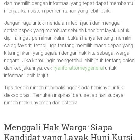
dan memilih dengan informasi yang tepat dapat membantu
menjadikan sistem pemerintahan yang lebih baik.
Jangan ragu untuk mendalami lebih jauh dan menggali
setiap aspek yang membuat sebuah kandidat layak untuk
dipilih. Ingat, pemilihan kali ini bukan hanya tentang memilih
caleg favorit, tetapi juga tentang memilih masa depan yang
kita inginkan, yang sejalan dengan hak kita sebagai warga
negara. Jika kamu ingin mengetahui lebih jauh tentang calon
dan kebijakannya, cek
ryanforattorneygeneral
untuk
informasi lebih lanjut.
Tips desain rumah minimalis nggak ada habisnya untuk
dieksplorasi. Temukan inspirasi baru setiap hari supaya
rumah makin nyaman dan estetik!
Menggali Hak Warga: Siapa
Kandidat yang Layak Huni Kursi