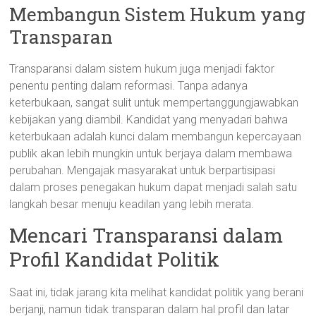
Membangun Sistem Hukum yang
Transparan
Transparansi dalam sistem hukum juga menjadi faktor
penentu penting dalam reformasi. Tanpa adanya
keterbukaan, sangat sulit untuk mempertanggungjawabkan
kebijakan yang diambil. Kandidat yang menyadari bahwa
keterbukaan adalah kunci dalam membangun kepercayaan
publik akan lebih mungkin untuk berjaya dalam membawa
perubahan. Mengajak masyarakat untuk berpartisipasi
dalam proses penegakan hukum dapat menjadi salah satu
langkah besar menuju keadilan yang lebih merata.
Mencari Transparansi dalam
Profil Kandidat Politik
Saat ini, tidak jarang kita melihat kandidat politik yang berani
berjanji, namun tidak transparan dalam hal profil dan latar