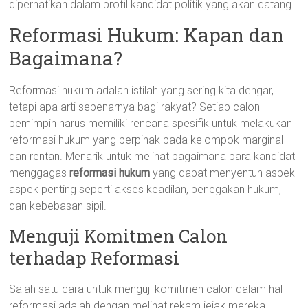
diperhatikan dalam profil kandidat politik yang akan datang.
Reformasi Hukum: Kapan dan
Bagaimana?
Reformasi hukum adalah istilah yang sering kita dengar,
tetapi apa arti sebenarnya bagi rakyat? Setiap calon
pemimpin harus memiliki rencana spesifik untuk melakukan
reformasi hukum yang berpihak pada kelompok marginal
dan rentan. Menarik untuk melihat bagaimana para kandidat
menggagas
reformasi hukum
yang dapat menyentuh aspek-
aspek penting seperti akses keadilan, penegakan hukum,
dan kebebasan sipil.
Menguji Komitmen Calon
terhadap Reformasi
Salah satu cara untuk menguji komitmen calon dalam hal
reformasi adalah dengan melihat rekam jejak mereka.