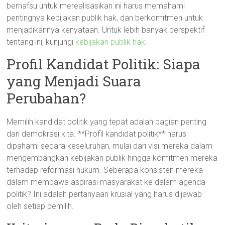
bernafsu untuk merealisasikan ini harus memahami
pentingnya kebijakan publik hak, dan berkomitmen untuk
menjadikannya kenyataan. Untuk lebih banyak perspektif
tentang ini, kunjungi
kebijakan publik hak
.
Profil Kandidat Politik: Siapa
yang Menjadi Suara
Perubahan?
Memilih kandidat politik yang tepat adalah bagian penting
dari demokrasi kita. **Profil kandidat politik** harus
dipahami secara keseluruhan, mulai dari visi mereka dalam
mengembangkan kebijakan publik hingga komitmen mereka
terhadap reformasi hukum. Seberapa konsisten mereka
dalam membawa aspirasi masyarakat ke dalam agenda
politik? Ini adalah pertanyaan krusial yang harus dijawab
oleh setiap pemilih.