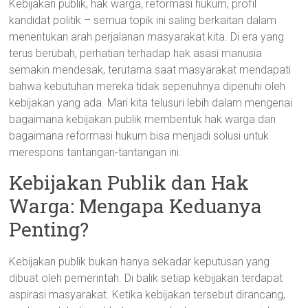
Kebijakan publik, hak warga, reformasi hukum, profil
kandidat politik – semua topik ini saling berkaitan dalam
menentukan arah perjalanan masyarakat kita. Di era yang
terus berubah, perhatian terhadap hak asasi manusia
semakin mendesak, terutama saat masyarakat mendapati
bahwa kebutuhan mereka tidak sepenuhnya dipenuhi oleh
kebijakan yang ada. Mari kita telusuri lebih dalam mengenai
bagaimana kebijakan publik membentuk hak warga dan
bagaimana reformasi hukum bisa menjadi solusi untuk
merespons tantangan-tantangan ini.
Kebijakan Publik dan Hak
Warga: Mengapa Keduanya
Penting?
Kebijakan publik bukan hanya sekadar keputusan yang
dibuat oleh pemerintah. Di balik setiap kebijakan terdapat
aspirasi masyarakat. Ketika kebijakan tersebut dirancang,