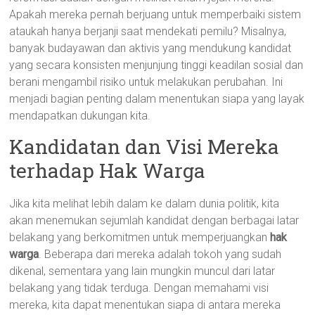
Apakah mereka pernah berjuang untuk memperbaiki sistem
ataukah hanya berjanji saat mendekati pemilu? Misalnya,
banyak budayawan dan aktivis yang mendukung kandidat
yang secara konsisten menjunjung tinggi keadilan sosial dan
berani mengambil risiko untuk melakukan perubahan. Ini
menjadi bagian penting dalam menentukan siapa yang layak
mendapatkan dukungan kita.
Kandidatan dan Visi Mereka
terhadap Hak Warga
Jika kita melihat lebih dalam ke dalam dunia politik, kita
akan menemukan sejumlah kandidat dengan berbagai latar
belakang yang berkomitmen untuk memperjuangkan
hak
warga
. Beberapa dari mereka adalah tokoh yang sudah
dikenal, sementara yang lain mungkin muncul dari latar
belakang yang tidak terduga. Dengan memahami visi
mereka, kita dapat menentukan siapa di antara mereka