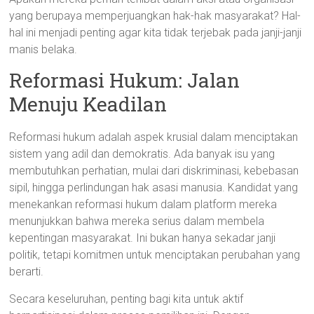
yang berupaya memperjuangkan hak-hak masyarakat? Hal-
hal ini menjadi penting agar kita tidak terjebak pada janji-janji
manis belaka.
Reformasi Hukum: Jalan
Menuju Keadilan
Reformasi hukum adalah aspek krusial dalam menciptakan
sistem yang adil dan demokratis. Ada banyak isu yang
membutuhkan perhatian, mulai dari diskriminasi, kebebasan
sipil, hingga perlindungan hak asasi manusia. Kandidat yang
menekankan reformasi hukum dalam platform mereka
menunjukkan bahwa mereka serius dalam membela
kepentingan masyarakat. Ini bukan hanya sekadar janji
politik, tetapi komitmen untuk menciptakan perubahan yang
berarti.
Secara keseluruhan, penting bagi kita untuk aktif