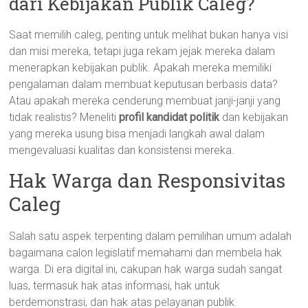
dari Kebijakan Publik Caleg?
Saat memilih caleg, penting untuk melihat bukan hanya visi
dan misi mereka, tetapi juga rekam jejak mereka dalam
menerapkan kebijakan publik. Apakah mereka memiliki
pengalaman dalam membuat keputusan berbasis data?
Atau apakah mereka cenderung membuat janji-janji yang
tidak realistis? Meneliti
profil kandidat politik
dan kebijakan
yang mereka usung bisa menjadi langkah awal dalam
mengevaluasi kualitas dan konsistensi mereka.
Hak Warga dan Responsivitas
Caleg
Salah satu aspek terpenting dalam pemilihan umum adalah
bagaimana calon legislatif memahami dan membela hak
warga. Di era digital ini, cakupan hak warga sudah sangat
luas, termasuk hak atas informasi, hak untuk
berdemonstrasi, dan hak atas pelayanan publik.