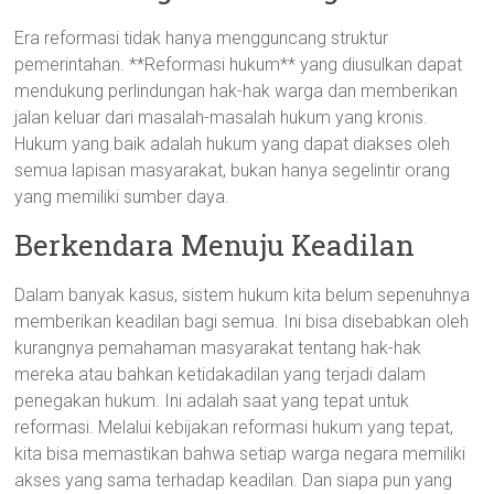
Era reformasi tidak hanya mengguncang struktur
pemerintahan. **Reformasi hukum** yang diusulkan dapat
mendukung perlindungan hak-hak warga dan memberikan
jalan keluar dari masalah-masalah hukum yang kronis.
Hukum yang baik adalah hukum yang dapat diakses oleh
semua lapisan masyarakat, bukan hanya segelintir orang
yang memiliki sumber daya.
Berkendara Menuju Keadilan
Dalam banyak kasus, sistem hukum kita belum sepenuhnya
memberikan keadilan bagi semua. Ini bisa disebabkan oleh
kurangnya pemahaman masyarakat tentang hak-hak
mereka atau bahkan ketidakadilan yang terjadi dalam
penegakan hukum. Ini adalah saat yang tepat untuk
reformasi. Melalui kebijakan reformasi hukum yang tepat,
kita bisa memastikan bahwa setiap warga negara memiliki
akses yang sama terhadap keadilan. Dan siapa pun yang