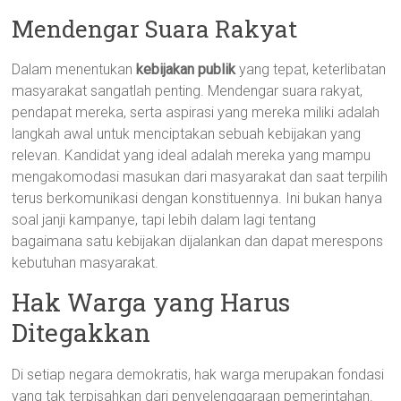
Mendengar Suara Rakyat
Dalam menentukan
kebijakan publik
yang tepat, keterlibatan
masyarakat sangatlah penting. Mendengar suara rakyat,
pendapat mereka, serta aspirasi yang mereka miliki adalah
langkah awal untuk menciptakan sebuah kebijakan yang
relevan. Kandidat yang ideal adalah mereka yang mampu
mengakomodasi masukan dari masyarakat dan saat terpilih
terus berkomunikasi dengan konstituennya. Ini bukan hanya
soal janji kampanye, tapi lebih dalam lagi tentang
bagaimana satu kebijakan dijalankan dan dapat merespons
kebutuhan masyarakat.
Hak Warga yang Harus
Ditegakkan
Di setiap negara demokratis, hak warga merupakan fondasi
yang tak terpisahkan dari penyelenggaraan pemerintahan.