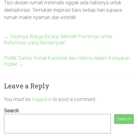
Tips desain rumah minimalis nggak ada habisnya untuk
dieksplorasi. Temukan inspirasi baru setiap hari supaya
rumah makin nyaman dan estetik!
←
Saatnya Warga Bicara: Memilih Pemimpin untuk
Reformasi yang Berdampak!
Politik Santai: Kenali Kandidat dan Hakmu dalam Kebijakan
Publik!
→
Leave a Reply
You must be
logged in
to post a comment.
Search
Search