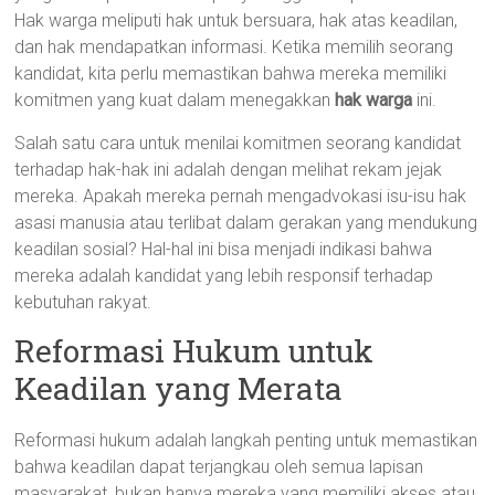
Hak warga meliputi hak untuk bersuara, hak atas keadilan,
dan hak mendapatkan informasi. Ketika memilih seorang
kandidat, kita perlu memastikan bahwa mereka memiliki
komitmen yang kuat dalam menegakkan
hak warga
ini.
Salah satu cara untuk menilai komitmen seorang kandidat
terhadap hak-hak ini adalah dengan melihat rekam jejak
mereka. Apakah mereka pernah mengadvokasi isu-isu hak
asasi manusia atau terlibat dalam gerakan yang mendukung
keadilan sosial? Hal-hal ini bisa menjadi indikasi bahwa
mereka adalah kandidat yang lebih responsif terhadap
kebutuhan rakyat.
Reformasi Hukum untuk
Keadilan yang Merata
Reformasi hukum adalah langkah penting untuk memastikan
bahwa keadilan dapat terjangkau oleh semua lapisan
masyarakat, bukan hanya mereka yang memiliki akses atau