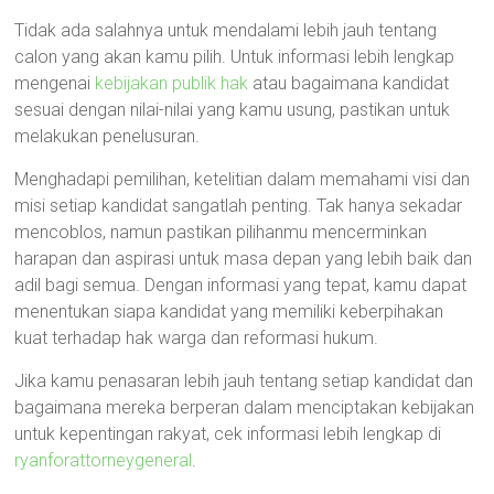
Tidak ada salahnya untuk mendalami lebih jauh tentang
calon yang akan kamu pilih. Untuk informasi lebih lengkap
mengenai
kebijakan publik hak
atau bagaimana kandidat
sesuai dengan nilai-nilai yang kamu usung, pastikan untuk
melakukan penelusuran.
Menghadapi pemilihan, ketelitian dalam memahami visi dan
misi setiap kandidat sangatlah penting. Tak hanya sekadar
mencoblos, namun pastikan pilihanmu mencerminkan
harapan dan aspirasi untuk masa depan yang lebih baik dan
adil bagi semua. Dengan informasi yang tepat, kamu dapat
menentukan siapa kandidat yang memiliki keberpihakan
kuat terhadap hak warga dan reformasi hukum.
Jika kamu penasaran lebih jauh tentang setiap kandidat dan
bagaimana mereka berperan dalam menciptakan kebijakan
untuk kepentingan rakyat, cek informasi lebih lengkap di
ryanforattorneygeneral
.