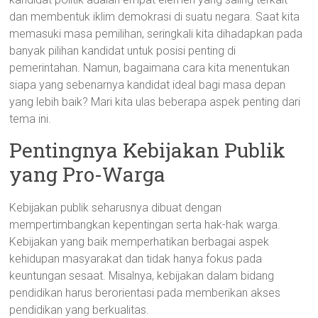
dan membentuk iklim demokrasi di suatu negara. Saat kita
memasuki masa pemilihan, seringkali kita dihadapkan pada
banyak pilihan kandidat untuk posisi penting di
pemerintahan. Namun, bagaimana cara kita menentukan
siapa yang sebenarnya kandidat ideal bagi masa depan
yang lebih baik? Mari kita ulas beberapa aspek penting dari
tema ini.
Pentingnya Kebijakan Publik
yang Pro-Warga
Kebijakan publik seharusnya dibuat dengan
mempertimbangkan kepentingan serta hak-hak warga.
Kebijakan yang baik memperhatikan berbagai aspek
kehidupan masyarakat dan tidak hanya fokus pada
keuntungan sesaat. Misalnya, kebijakan dalam bidang
pendidikan harus berorientasi pada memberikan akses
pendidikan yang berkualitas.