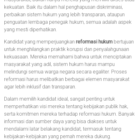
kekuatan. Baik itu dalam hal penghapusan diskriminasi,
perbaikan sistem hukum yang lebih transparan, ataupun
penguatan lembaga penegak hukum, semua adalah aspek
yang mesti diperhatikan.
Kandidat yang memperjuangkan
reformasi hukum
bertujuan
untuk menghilangkan praktik korupsi dan penyalahgunaan
kekuasaan. Mereka memahami bahwa untuk menciptakan
masyarakat yang adil, sistem hukum harus mampu
melindungi semua warga negara secara egaliter. Proses
reformasi harus melibatkan berbagai elemen masyarakat
agar lebih inklusif dan transparan.
Dalam memilih kandidat ideal, sangat penting untuk
memperhatikan visi mereka tentang kebijakan publik hak,
serta komitmen mereka terhadap reformasi hukum. Banyak
informasi dan sumber daya yang bisa diakses untuk
mendalami latar belakang kandidat, termasuk tentang
kebijakan-kebijakan yang pernah mereka dukung.