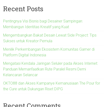
Recent Posts
Pentingnya Visi Bisnis bagi Desainer Sampingan:
Membangun Identitas Kreatif yang Kuat
Mengembangkan Bakat Desain Lewat Side Project: Tips
Sukses untuk Kreator Pemula
Menilik Perkembangan Ekosistem Komunitas Gamer di
Platform Digital Indonesia
Mengatasi Kendala Jaringan Seluler pada Akses Internet:
Panduan Memanfaatkan Rute Paralel Resmi Demi
Kelancaran Selancar
OKTO88 dan Akses Kampanye Kemanusiaan The Pour for
the Cure untuk Dukungan Riset DIPG
Recent Comments