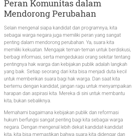
Peran Komunitas dalam
Mendorong Perubahan
Selain mengenal siapa kandidat dan programnya, kita
sebagai warga negara juga memiliki peran yang sangat
penting dalam mendorong perubahan. Ya, suara kita
memiliki kekuatan. Mengajak teman-teman untuk berdiskusi,
berbagi informasi, serta mengedukasi orang sekitar tentang
pentingnya hak warga dan kebijakan publik adalah langkah
yang baik. Setiap seorang dari kita bisa menjadi duta kecil
untuk memberikan suara bagi hak warga. Dan saat kita
bertemu dengan kandidat, jangan ragu untuk menyampaikan
harapan dan aspirasi kita. Mereka di sini untuk membantu
kita, bukan sebaliknya.
Memahami bagaimana kebijakan publik dan reformasi
hukum berfungsi sangat penting bagi kita sebagai warga
negara. Dengan mengenal lebih dekat kandidat-kandidat
kita, kita bisa memastikan bahwa suara kita didengar dan