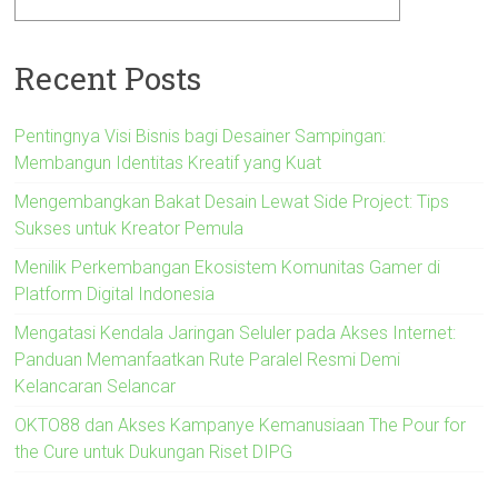
Recent Posts
Pentingnya Visi Bisnis bagi Desainer Sampingan:
Membangun Identitas Kreatif yang Kuat
Mengembangkan Bakat Desain Lewat Side Project: Tips
Sukses untuk Kreator Pemula
Menilik Perkembangan Ekosistem Komunitas Gamer di
Platform Digital Indonesia
Mengatasi Kendala Jaringan Seluler pada Akses Internet:
Panduan Memanfaatkan Rute Paralel Resmi Demi
Kelancaran Selancar
OKTO88 dan Akses Kampanye Kemanusiaan The Pour for
the Cure untuk Dukungan Riset DIPG