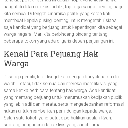
hangat di dalam diskusi publik, tapi juga sangat penting bagi
kita semua. Di tengah dinamika politik yang kerap kali
membuat kepala pusing, penting untuk mengetahui siapa
saja kandidat yang berjuang untuk kepentingan kita sebagai
warga negara. Mari kita berbincang-bincang tentang
beberapa tokoh yang ada di garis depan perjuangan ini.
Kenali Para Pejuang Hak
Warga
Di setiap pemilu, kita disuguhkan dengan banyak nama dan
wajah. Tetapi, tidak semua dari mereka memiliki visi yang
sama ketika berbicara tentang hak warga. Ada kandidat
yang memang berjuang untuk merumuskan kebijakan publik
yang lebih adil dan merata, serta mengedepankan reformasi
hukum untuk memberikan perlindungan kepada warga.
Salah satu tokoh yang patut diperhatikan adalah Ryan,
seorang pengacara dan aktivis yang sudah lama