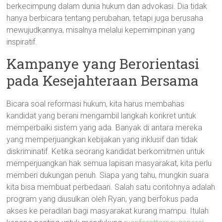
berkecimpung dalam dunia hukum dan advokasi. Dia tidak
hanya berbicara tentang perubahan, tetapi juga berusaha
mewujudkannya, misalnya melalui kepemimpinan yang
inspiratif.
Kampanye yang Berorientasi
pada Kesejahteraan Bersama
Bicara soal reformasi hukum, kita harus membahas
kandidat yang berani mengambil langkah konkret untuk
memperbaiki sistem yang ada. Banyak di antara mereka
yang memperjuangkan kebijakan yang inklusif dan tidak
diskriminatif. Ketika seorang kandidat berkomitmen untuk
memperjuangkan hak semua lapisan masyarakat, kita perlu
memberi dukungan penuh. Siapa yang tahu, mungkin suara
kita bisa membuat perbedaan. Salah satu contohnya adalah
program yang diusulkan oleh Ryan, yang berfokus pada
akses ke peradilan bagi masyarakat kurang mampu. Itulah