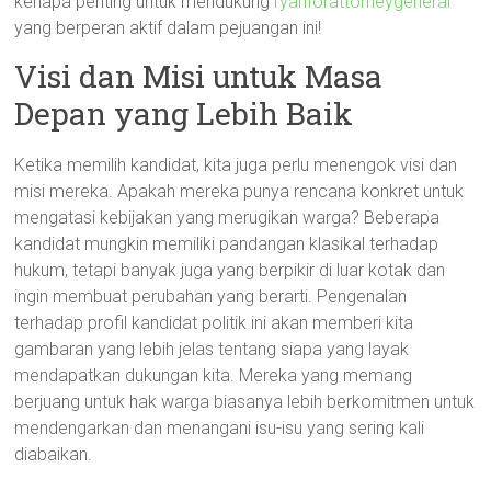
kenapa penting untuk mendukung
ryanforattorneygeneral
yang berperan aktif dalam pejuangan ini!
Visi dan Misi untuk Masa
Depan yang Lebih Baik
Ketika memilih kandidat, kita juga perlu menengok visi dan
misi mereka. Apakah mereka punya rencana konkret untuk
mengatasi kebijakan yang merugikan warga? Beberapa
kandidat mungkin memiliki pandangan klasikal terhadap
hukum, tetapi banyak juga yang berpikir di luar kotak dan
ingin membuat perubahan yang berarti. Pengenalan
terhadap profil kandidat politik ini akan memberi kita
gambaran yang lebih jelas tentang siapa yang layak
mendapatkan dukungan kita. Mereka yang memang
berjuang untuk hak warga biasanya lebih berkomitmen untuk
mendengarkan dan menangani isu-isu yang sering kali
diabaikan.