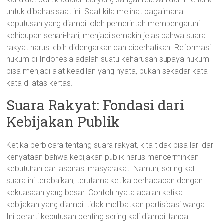
untuk dibahas saat ini. Saat kita melihat bagaimana
keputusan yang diambil oleh pemerintah mempengaruhi
kehidupan sehari-hari, menjadi semakin jelas bahwa suara
rakyat harus lebih didengarkan dan diperhatikan. Reformasi
hukum di Indonesia adalah suatu keharusan supaya hukum
bisa menjadi alat keadilan yang nyata, bukan sekadar kata-
kata di atas kertas.
Suara Rakyat: Fondasi dari
Kebijakan Publik
Ketika berbicara tentang suara rakyat, kita tidak bisa lari dari
kenyataan bahwa kebijakan publik harus mencerminkan
kebutuhan dan aspirasi masyarakat. Namun, sering kali
suara ini terabaikan, terutama ketika berhadapan dengan
kekuasaan yang besar. Contoh nyata adalah ketika
kebijakan yang diambil tidak melibatkan partisipasi warga.
Ini berarti keputusan penting sering kali diambil tanpa