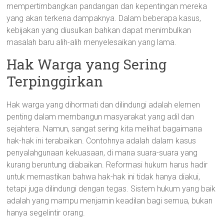
mempertimbangkan pandangan dan kepentingan mereka
yang akan terkena dampaknya. Dalam beberapa kasus,
kebijakan yang diusulkan bahkan dapat menimbulkan
masalah baru alih-alih menyelesaikan yang lama.
Hak Warga yang Sering
Terpinggirkan
Hak warga yang dihormati dan dilindungi adalah elemen
penting dalam membangun masyarakat yang adil dan
sejahtera. Namun, sangat sering kita melihat bagaimana
hak-hak ini terabaikan. Contohnya adalah dalam kasus
penyalahgunaan kekuasaan, di mana suara-suara yang
kurang beruntung diabaikan. Reformasi hukum harus hadir
untuk memastikan bahwa hak-hak ini tidak hanya diakui,
tetapi juga dilindungi dengan tegas. Sistem hukum yang baik
adalah yang mampu menjamin keadilan bagi semua, bukan
hanya segelintir orang.