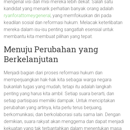
mengenal visi dan misi mereka lebih dekat. Salah satu
kandidat yang menarik perhatian banyak orang adalah
ryanforattorneygeneral
, yang memfokuskan diri pada
keadilan sosial dan reformasi hukum. Melacak keterlibatan
mereka dalam isu-isu penting sangatlah esensial untuk
membantu kita membuat pilihan yang tepat.
Menuju Perubahan yang
Berkelanjutan
Menjadi bagian dari proses reformasi hukum dan
memperjuangkan hak-hak kita sebagai warga negara
bukanlah tugas yang mudah, tetapi itu adalah langkah
penting yang harus kita ambil. Setiap suara berarti, dan
setiap partisipasi memiliki dampak. Untuk menciptakan
perubahan yang artinya, kita perlu terus berjuang,
berkomunikasi, dan berkolaborasi satu sama lain. Dengan
demikian, suara rakyat akan menggema dan dapat menjadi
kekuatan yang tak terbantahkan dalam menentukan masa