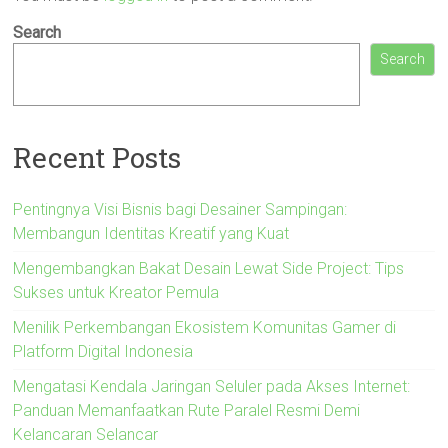
Search
Search
Recent Posts
Pentingnya Visi Bisnis bagi Desainer Sampingan:
Membangun Identitas Kreatif yang Kuat
Mengembangkan Bakat Desain Lewat Side Project: Tips
Sukses untuk Kreator Pemula
Menilik Perkembangan Ekosistem Komunitas Gamer di
Platform Digital Indonesia
Mengatasi Kendala Jaringan Seluler pada Akses Internet:
Panduan Memanfaatkan Rute Paralel Resmi Demi
Kelancaran Selancar