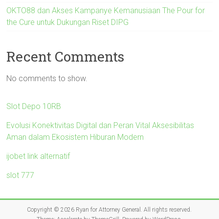
OKTO88 dan Akses Kampanye Kemanusiaan The Pour for
the Cure untuk Dukungan Riset DIPG
Recent Comments
No comments to show.
Slot Depo 10RB
Evolusi Konektivitas Digital dan Peran Vital Aksesibilitas
Aman dalam Ekosistem Hiburan Modern
ijobet link alternatif
slot 777
Copyright © 2026
Ryan for Attorney General
. All rights reserved.