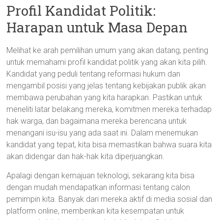
Profil Kandidat Politik:
Harapan untuk Masa Depan
Melihat ke arah pemilihan umum yang akan datang, penting
untuk memahami profil kandidat politik yang akan kita pilih.
Kandidat yang peduli tentang reformasi hukum dan
mengambil posisi yang jelas tentang kebijakan publik akan
membawa perubahan yang kita harapkan. Pastikan untuk
meneliti latar belakang mereka, komitmen mereka terhadap
hak warga, dan bagaimana mereka berencana untuk
menangani isu-isu yang ada saat ini. Dalam menemukan
kandidat yang tepat, kita bisa memastikan bahwa suara kita
akan didengar dan hak-hak kita diperjuangkan.
Apalagi dengan kemajuan teknologi, sekarang kita bisa
dengan mudah mendapatkan informasi tentang calon
pemimpin kita. Banyak dari mereka aktif di media sosial dan
platform online, memberikan kita kesempatan untuk